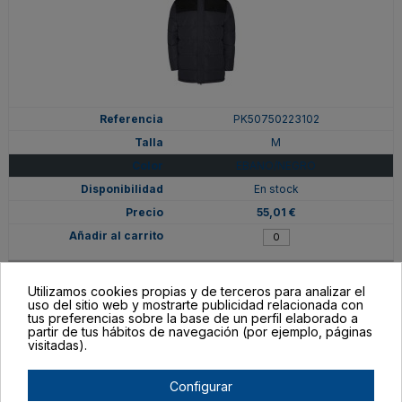
PK50750223102
M
EBANO/NEGRO
En stock
55,01 €
Utilizamos cookies propias y de terceros para analizar el
uso del sitio web y mostrarte publicidad relacionada con
tus preferencias sobre la base de un perfil elaborado a
partir de tus hábitos de navegación (por ejemplo, páginas
visitadas).
Configurar