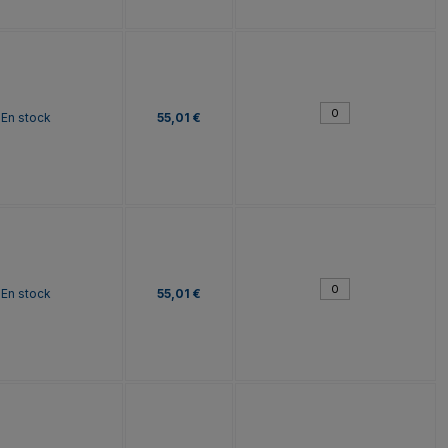
En stock
55,01 €
En stock
55,01 €