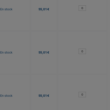
En stock
55,01 €
En stock
55,01 €
En stock
55,01 €