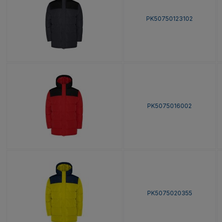
PK50750123102
PK5075016002
PK5075020355