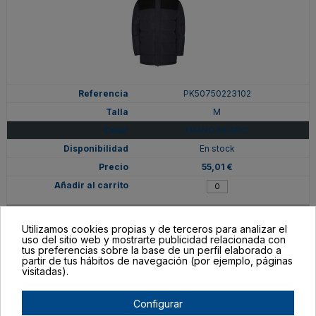
PK50750223102
M
EBANO/NEGRO
En stock
55,01 €
Utilizamos cookies propias y de terceros para analizar el
uso del sitio web y mostrarte publicidad relacionada con
tus preferencias sobre la base de un perfil elaborado a
partir de tus hábitos de navegación (por ejemplo, páginas
visitadas).
Configurar