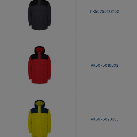
PK50750123102
PK5075016002
PK5075020355