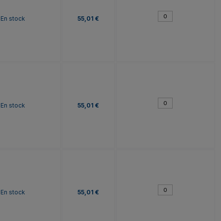
En stock
55,01 €
En stock
55,01 €
En stock
55,01 €