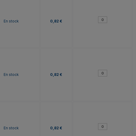
En stock
0,82 €
En stock
0,82 €
En stock
0,82 €