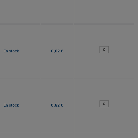
En stock
0,82 €
En stock
0,82 €