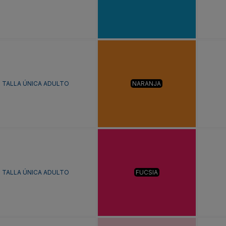
TALLA ÚNICA ADULTO
NARANJA
TALLA ÚNICA ADULTO
FUCSIA