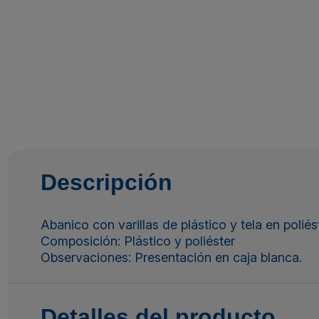
Descripción
Abanico con varillas de plástico y tela en poliést
Composición: Plástico y poliéster
Observaciones: Presentación en caja blanca.
Detalles del producto