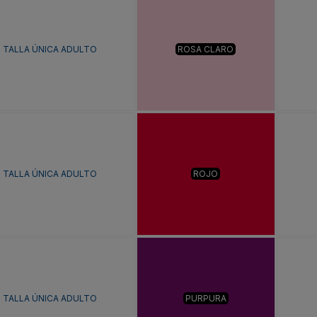
TALLA ÚNICA ADULTO
ROSA CLARO
TALLA ÚNICA ADULTO
ROJO
TALLA ÚNICA ADULTO
PURPURA