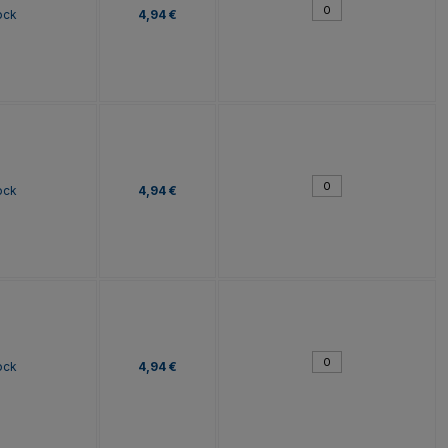
ock
4,94 €
ock
4,94 €
ock
4,94 €