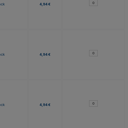
ock
4,94 €
ock
4,94 €
ock
4,94 €