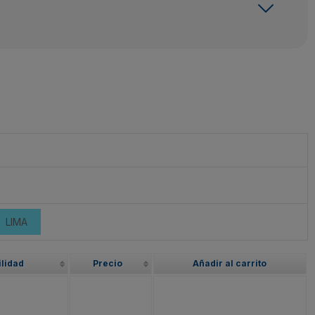
LIMA
ilidad
Precio
Añadir al carrito