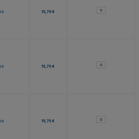
ck
15,75 €
ck
15,75 €
ck
15,75 €