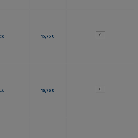
ck
15,75 €
ck
15,75 €