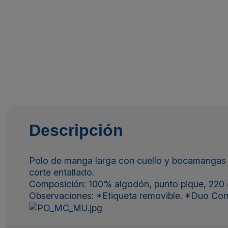
Descripción
Polo de manga larga con cuello y bocamangas a
corte entallado.
Composición: 100% algodón, punto pique, 220 g
Observaciones: *Etiqueta removible. *Duo Con