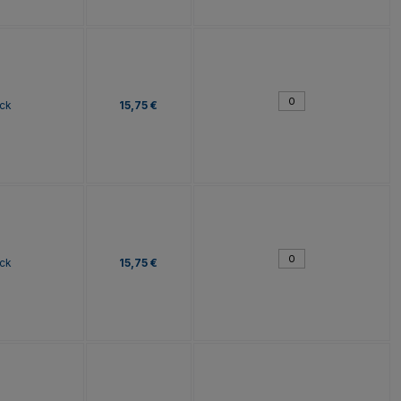
ck
15,75 €
ck
15,75 €