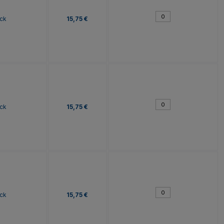
ck
15,75 €
ck
15,75 €
ck
15,75 €