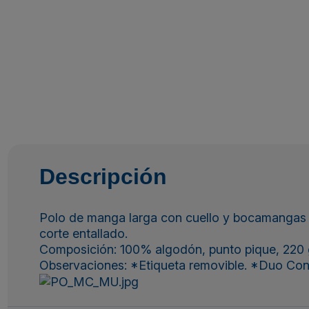
Descripción
Polo de manga larga con cuello y bocamangas a
corte entallado.
Composición: 100% algodón, punto pique, 220 g
Observaciones: *Etiqueta removible. *Duo Con