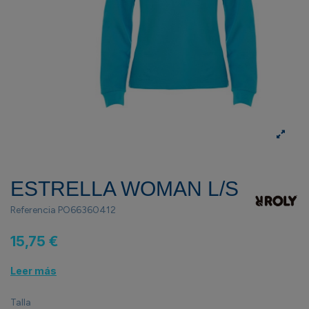
ESTRELLA WOMAN L/S
Referencia
PO66360412
15,75 €
Leer más
Talla