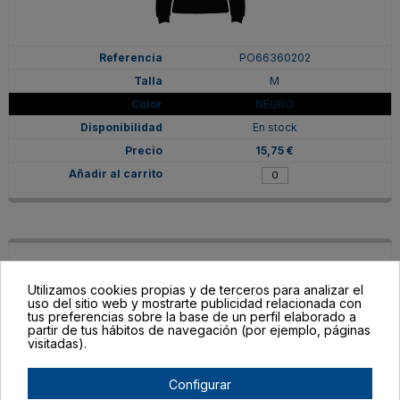
PO66360202
M
NEGRO
En stock
15,75 €
Utilizamos cookies propias y de terceros para analizar el
uso del sitio web y mostrarte publicidad relacionada con
tus preferencias sobre la base de un perfil elaborado a
partir de tus hábitos de navegación (por ejemplo, páginas
visitadas).
Configurar