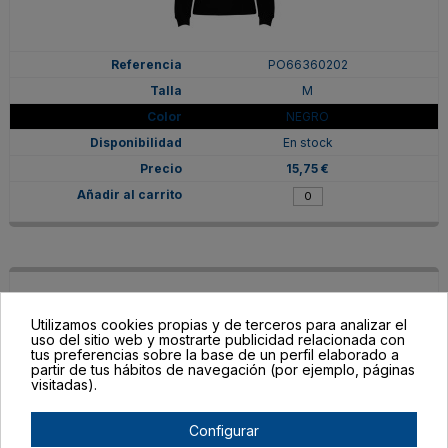
PO66360202
M
NEGRO
En stock
15,75 €
Utilizamos cookies propias y de terceros para analizar el
uso del sitio web y mostrarte publicidad relacionada con
tus preferencias sobre la base de un perfil elaborado a
partir de tus hábitos de navegación (por ejemplo, páginas
visitadas).
Configurar