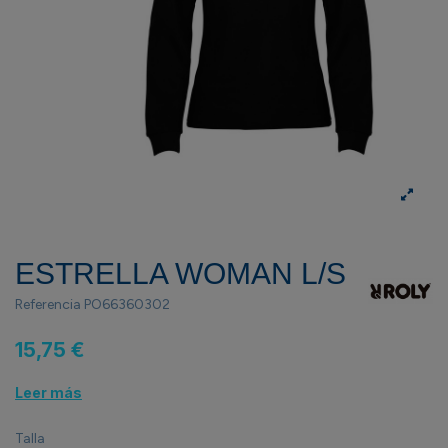
ESTRELLA WOMAN L/S
Referencia
PO66360302
15,75 €
Leer más
Talla