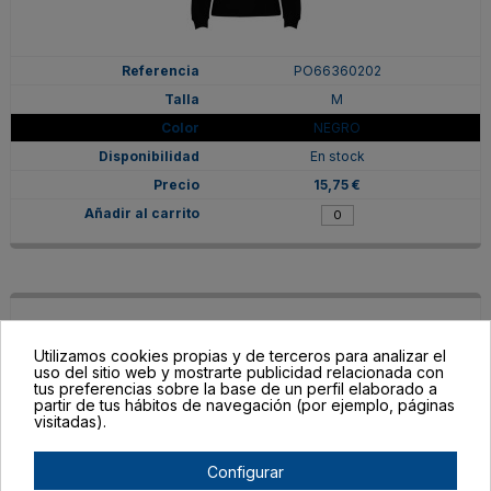
PO66360202
M
NEGRO
En stock
15,75 €
Utilizamos cookies propias y de terceros para analizar el
uso del sitio web y mostrarte publicidad relacionada con
tus preferencias sobre la base de un perfil elaborado a
partir de tus hábitos de navegación (por ejemplo, páginas
visitadas).
Configurar