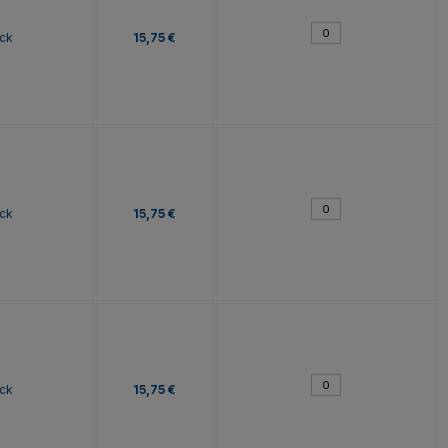
ck
15,75 €
ck
15,75 €
ck
15,75 €