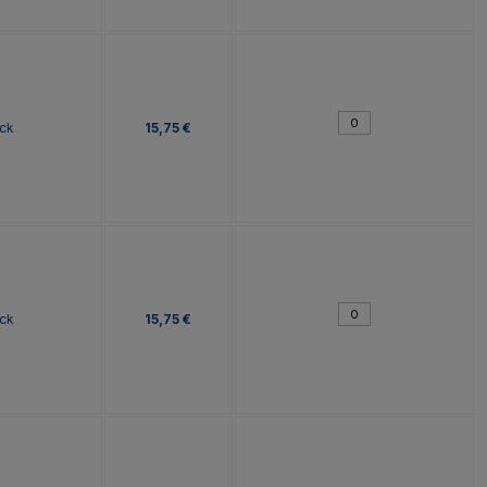
ck
15,75 €
ck
15,75 €