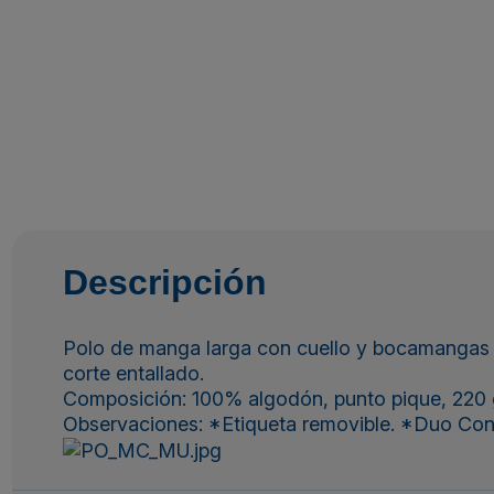
Descripción
Polo de manga larga con cuello y bocamangas a
corte entallado.
Composición: 100% algodón, punto pique, 220 g
Observaciones: *Etiqueta removible. *Duo Con