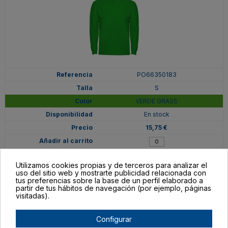
PO66350183
S
VERDE GRASS
En stock
15,75 €
Utilizamos cookies propias y de terceros para analizar el
uso del sitio web y mostrarte publicidad relacionada con
tus preferencias sobre la base de un perfil elaborado a
partir de tus hábitos de navegación (por ejemplo, páginas
visitadas).
Configurar