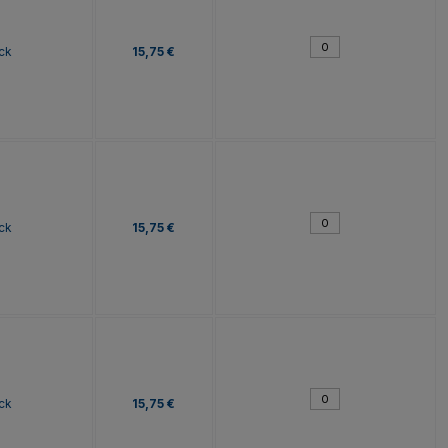
ck
15,75 €
ck
15,75 €
ck
15,75 €