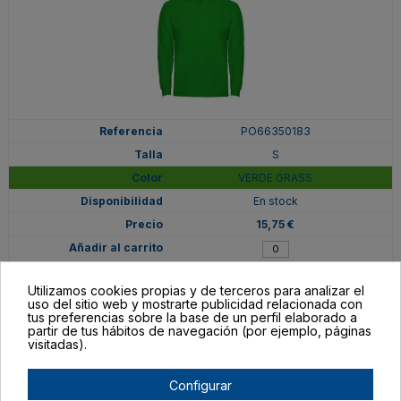
PO66350183
S
VERDE GRASS
En stock
15,75 €
Utilizamos cookies propias y de terceros para analizar el
uso del sitio web y mostrarte publicidad relacionada con
tus preferencias sobre la base de un perfil elaborado a
partir de tus hábitos de navegación (por ejemplo, páginas
visitadas).
Configurar