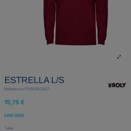
ESTRELLA L/S
Referencia
PO66350557
15,75 €
Leer más
Talla