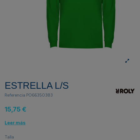
ESTRELLA L/S
Referencia
PO66350383
15,75 €
Leer más
Talla