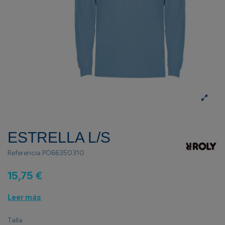
ESTRELLA L/S
Referencia
PO66350310
15,75 €
Leer más
Talla