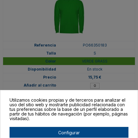
PO66350183
S
VERDE GRASS
En stock
15,75 €
Utilizamos cookies propias y de terceros para analizar el
uso del sitio web y mostrarte publicidad relacionada con
tus preferencias sobre la base de un perfil elaborado a
partir de tus hábitos de navegación (por ejemplo, páginas
visitadas).
Configurar