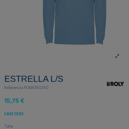
ESTRELLA L/S
Referencia
PO66350210
15,75 €
Leer más
Talla