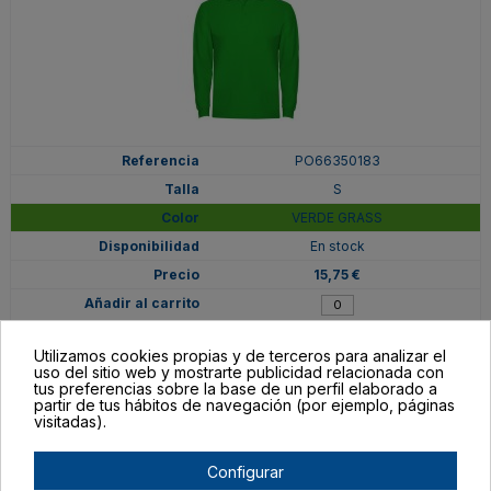
PO66350183
S
VERDE GRASS
En stock
15,75 €
Utilizamos cookies propias y de terceros para analizar el
uso del sitio web y mostrarte publicidad relacionada con
tus preferencias sobre la base de un perfil elaborado a
partir de tus hábitos de navegación (por ejemplo, páginas
visitadas).
Configurar