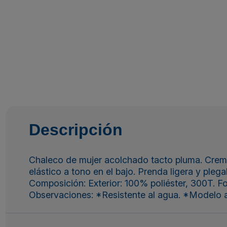
Descripción
Chaleco de mujer acolchado tacto pluma. Cremalle
elástico a tono en el bajo. Prenda ligera y plega
Composición: Exterior: 100% poliéster, 300T. Fo
Observaciones: *Resistente al agua. *Modelo 