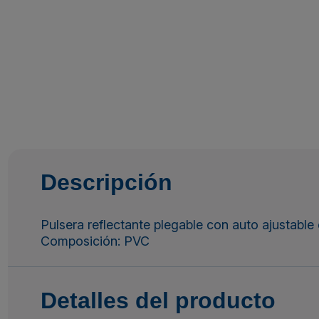
Descripción
Pulsera reflectante plegable con auto ajustable 
Composición: PVC
Detalles del producto