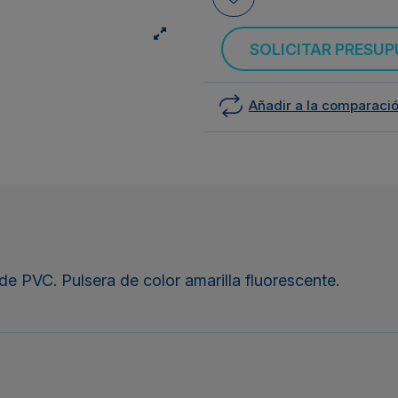
SOLICITAR PRESU
Añadir a la comparaci
de PVC. Pulsera de color amarilla fluorescente.