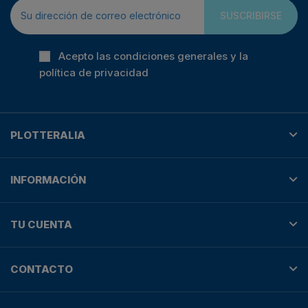
SUSCRIBIRSE
Acepto las condiciones generales y la
política de privacidad
PLOTTERALIA
INFORMACIÓN
TU CUENTA
CONTACTO