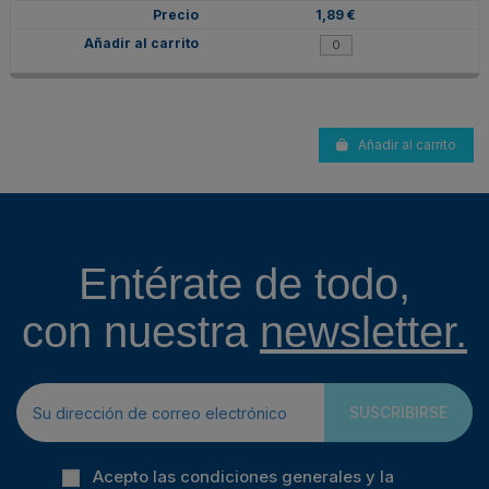
1,89 €
Añadir al carrito
Entérate de todo,
con nuestra
newsletter.
SUSCRIBIRSE
Acepto las condiciones generales y la