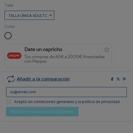
Talla
Color
BLANCO
Date un capricho
Tus compras de 60€ a 2000€ financiadas
con Pepper.
Añadir a la comparación
Acepto las condiciones generales y la política de privacidad