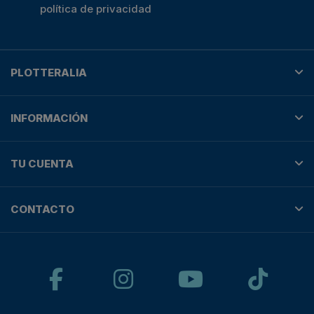
política de privacidad
PLOTTERALIA
INFORMACIÓN
TU CUENTA
CONTACTO