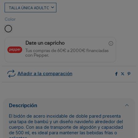
Color
BLANCO
Date un capricho
Tus compras de 60€ a 2000€ financiadas
con Pepper.
Añadir a la comparación
Descripción
El bidón de acero inoxidable de doble pared presenta
una tapa de bambú y un diseño navideño alrededor del
cuerpo. Con asa de transporte de algodón y capacidad
de 500 ml, es ideal para mantener las bebidas frías o