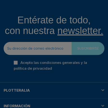
Entérate de todo,
con nuestra
newsletter.
SUSCRIBIRSE
Acepto las condiciones generales y la
política de privacidad
PLOTTERALIA
INFORMACIÓN