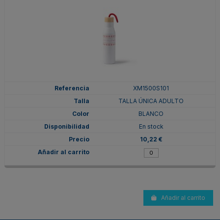
XM1500S101
TALLA ÚNICA ADULTO
BLANCO
En stock
10,22 €
Añadir al carrito