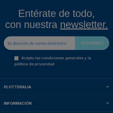
Entérate de todo,
con nuestra
newsletter.
SUSCRIBIRSE
Acepto las condiciones generales y la
política de privacidad
PLOTTERALIA
INFORMACIÓN