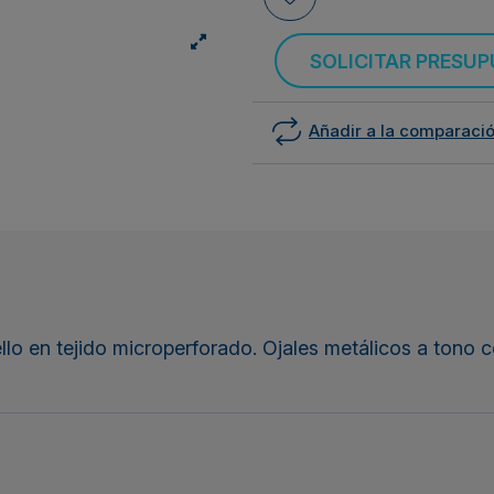
SOLICITAR PRESU
Añadir a la comparaci
llo en tejido microperforado. Ojales metálicos a tono c