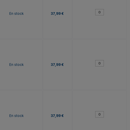
En stock
37,99 €
En stock
37,99 €
En stock
37,99 €