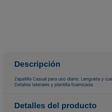
Descripción
Zapatilla Casual para uso diario. Lengueta y cue
Detalles laterales y plantilla foamizada.
Detalles del producto