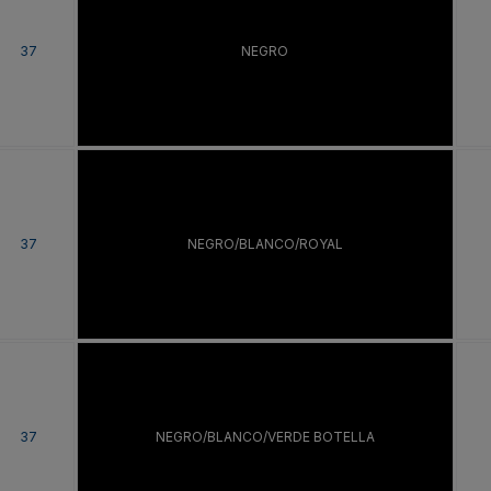
37
NEGRO
37
NEGRO/BLANCO/ROYAL
37
NEGRO/BLANCO/VERDE BOTELLA