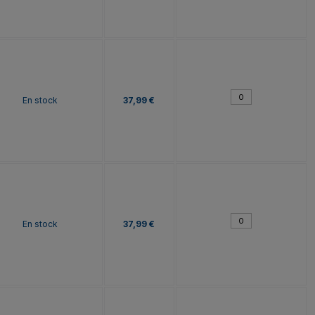
En stock
37,99 €
En stock
37,99 €