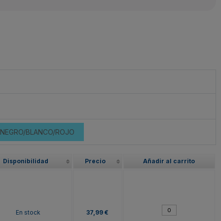
NEGRO/BLANCO/ROJO
Disponibilidad
Precio
Añadir al carrito
En stock
37,99 €