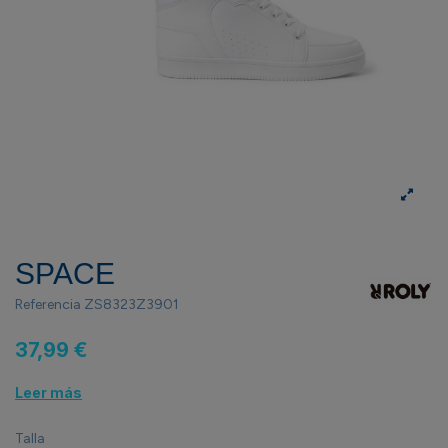
SPACE
Referencia
ZS8323Z3901
37,99 €
Leer más
Talla