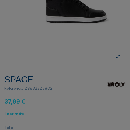
SPACE
Referencia
ZS8323Z3802
37,99 €
Leer más
Talla