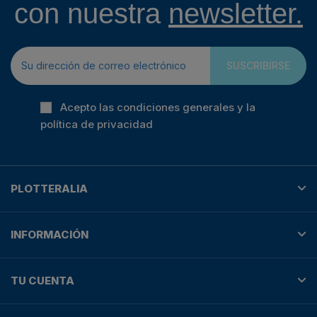
con nuestra
newsletter.
SUSCRIBIRSE
Acepto las condiciones generales y la
política de privacidad
PLOTTERALIA
INFORMACIÓN
TU CUENTA