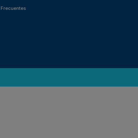
s Frecuentes