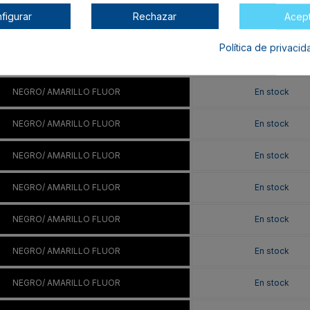
figurar
Rechazar
Acep
NEGRO/ AMARILLO FLUOR
En stock
Política de privaci
NEGRO/ AMARILLO FLUOR
En stock
NEGRO/ AMARILLO FLUOR
En stock
NEGRO/ AMARILLO FLUOR
En stock
NEGRO/ AMARILLO FLUOR
En stock
NEGRO/ AMARILLO FLUOR
En stock
NEGRO/ AMARILLO FLUOR
En stock
NEGRO/ AMARILLO FLUOR
En stock
NEGRO/ AMARILLO FLUOR
En stock