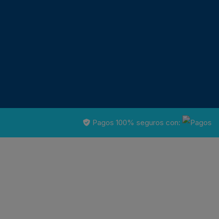
Pagos 100% seguros con: