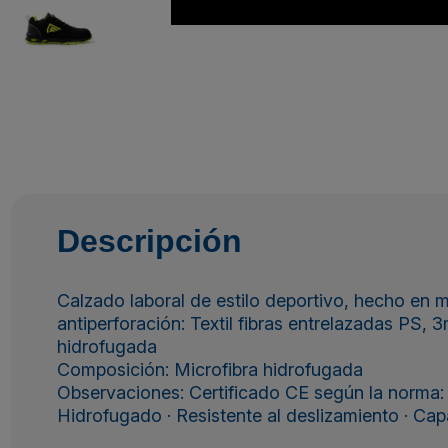
Descripción
Calzado laboral de estilo deportivo, hecho en mic
antiperforación: Textil fibras entrelazadas PS, 3
hidrofugada
Composición: Microfibra hidrofugada
Observaciones: Certificado CE según la norma: 
Hidrofugado · Resistente al deslizamiento · Cap