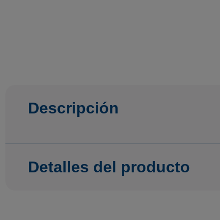
Descripción
Detalles del producto