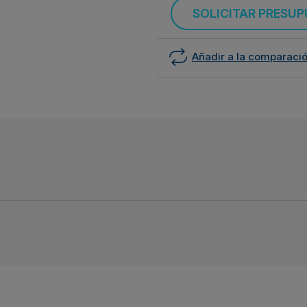
SOLICITAR PRESU
Añadir a la comparaci