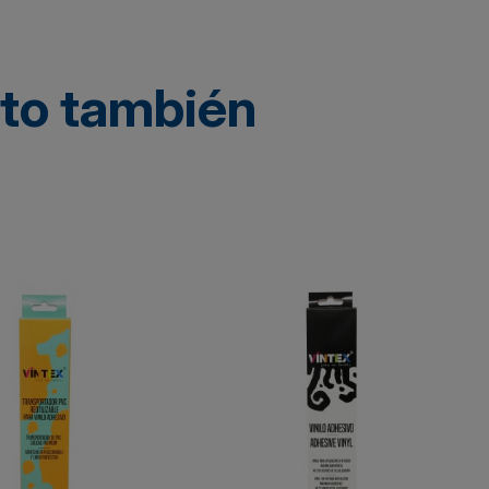
cto también