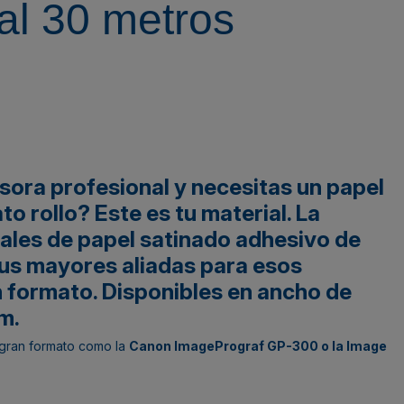
al 30 metros
sora profesional y necesitas un papel
o rollo? Este es tu material. La
ales de papel satinado adhesivo de
us mayores aliadas para esos
 formato. Disponibles en ancho de
m.
gran formato como la
Canon ImagePrograf GP-300
o la
Image