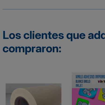
Los clientes que ad
compraron: