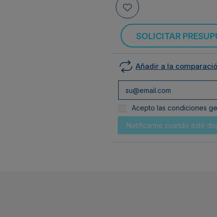
SOLICITAR PRESU
Añadir a la comparaci
Acepto las condiciones gen