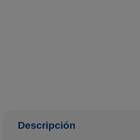
Descripción