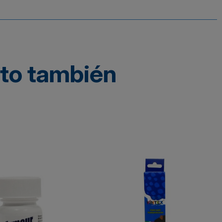
cto también