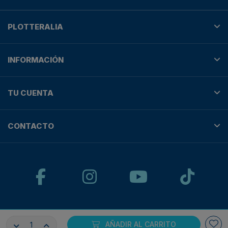
PLOTTERALIA
INFORMACIÓN
TU CUENTA
CONTACTO
© Plotteralia
AÑADIR AL CARRITO