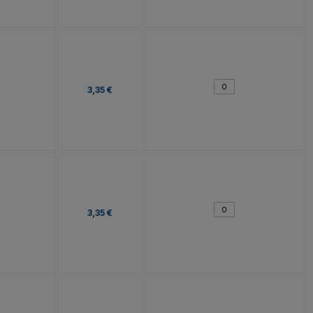
3,35 €
3,35 €