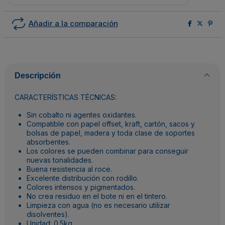
Añadir a la comparación
Descripción
CARACTERÍSTICAS TÉCNICAS:
Sin cobalto ni agentes oxidantes.
Compatible con papel offset, kraft, cartón, sacos y
bolsas de papel, madera y toda clase de soportes
absorbentes.
Los colores se pueden combinar para conseguir
nuevas tonalidades.
Buena resistencia al roce.
Excelente distribución con rodillo.
Colores intensos y pigmentados.
No crea residuo en el bote ni en el tintero.
Limpieza con agua (no es necesario utilizar
disolventes).
Unidad: 0.5kg.