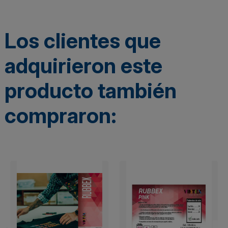
Los clientes que
adquirieron este
producto también
compraron: