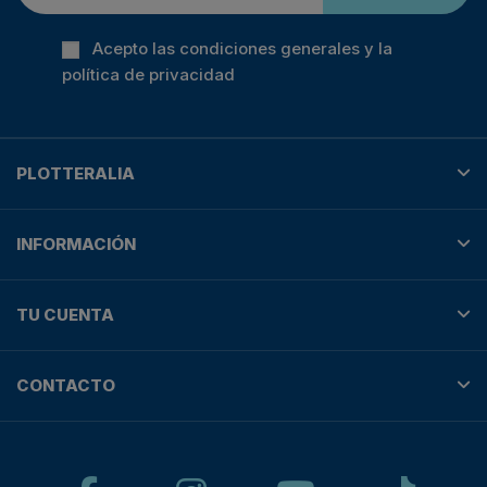
Acepto las condiciones generales y la
política de privacidad
PLOTTERALIA
INFORMACIÓN
TU CUENTA
CONTACTO