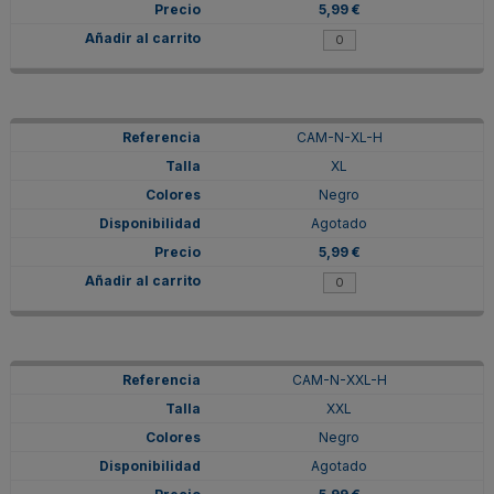
5,99 €
CAM-N-XL-H
XL
Negro
Agotado
5,99 €
CAM-N-XXL-H
XXL
Negro
Agotado