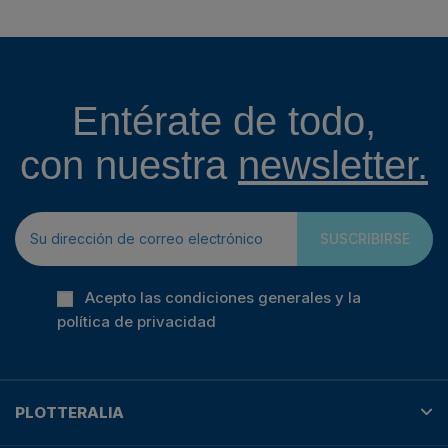
Entérate de todo,
con nuestra
newsletter.
SUSCRIBIRSE
Acepto las condiciones generales y la
política de privacidad
PLOTTERALIA