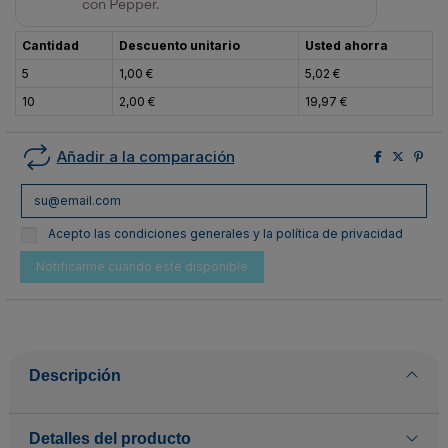
con Pepper.
Cantidad
Descuento unitario
Usted ahorra
5
1,00 €
5,02 €
10
2,00 €
19,97 €
Añadir a la comparación
Acepto las condiciones generales y la política de privacidad
Descripción
Detalles del producto