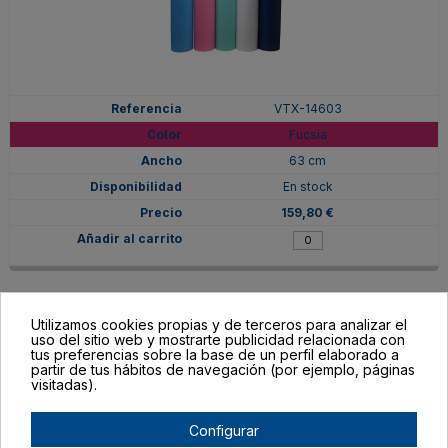
VTX-14603
Fucsia
63 cm
En stock
159,80 €
Utilizamos cookies propias y de terceros para analizar el
uso del sitio web y mostrarte publicidad relacionada con
tus preferencias sobre la base de un perfil elaborado a
partir de tus hábitos de navegación (por ejemplo, páginas
visitadas).
Configurar