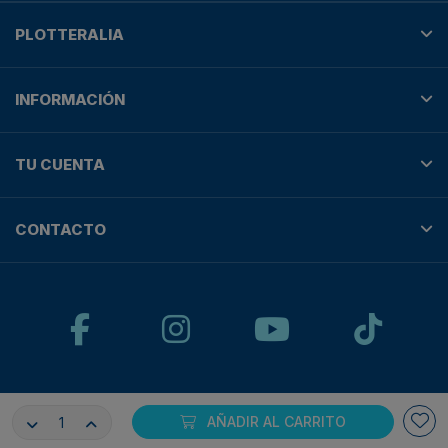
PLOTTERALIA
INFORMACIÓN
TU CUENTA
CONTACTO
© Plotteralia
AÑADIR AL CARRITO