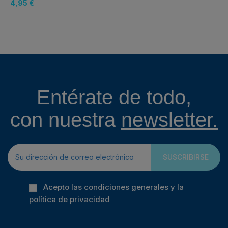
4,95 €
Entérate de todo,
con nuestra
newsletter.
SUSCRIBIRSE
Acepto las condiciones generales y la
política de privacidad