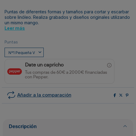
Puntas de diferentes formas y tamaños para cortar y escarbar
sobre linóleo. Realiza grabados y diseños originales utilizando
un mismo mango.
Leer más
Puntas
Date un capricho
Tus compras de 60€ a 2000€ financiadas
con Pepper.
Añadir a la comparación
Descripción