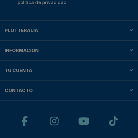
política de privacidad
PLOTTERALIA
INFORMACIÓN
TU CUENTA
CONTACTO