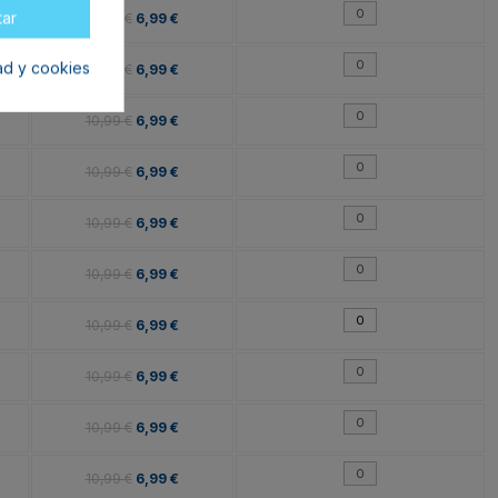
tar
10,99 €
6,99 €
dad y cookies
10,99 €
6,99 €
10,99 €
6,99 €
10,99 €
6,99 €
10,99 €
6,99 €
10,99 €
6,99 €
10,99 €
6,99 €
10,99 €
6,99 €
10,99 €
6,99 €
10,99 €
6,99 €