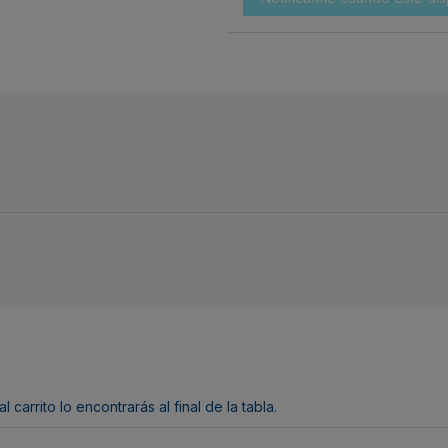
arrito lo encontrarás al final de la tabla.