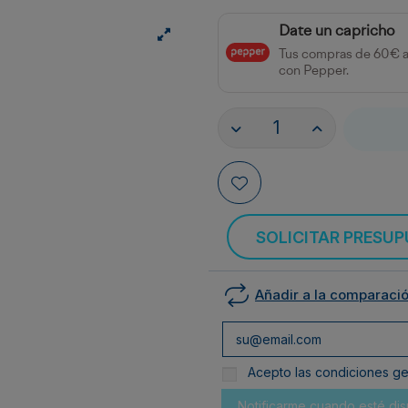
Date un capricho
Tus compras de 60€ 
con Pepper.
SOLICITAR PRESU
Añadir a la comparaci
Acepto las condiciones gen