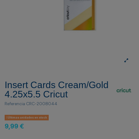
Insert Cards Cream/Gold
4.25x5.5 Cricut
Referencia
CRC-2008044
Últimas unidades en stock
9,99 €