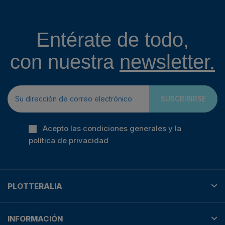
Entérate de todo,
con nuestra
newsletter.
SUSCRIBIRSE
Acepto las condiciones generales y la
política de privacidad
PLOTTERALIA
INFORMACIÓN