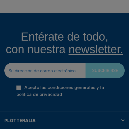
Entérate de todo,
con nuestra
newsletter.
SUSCRIBIRSE
Acepto las condiciones generales y la
política de privacidad
PLOTTERALIA