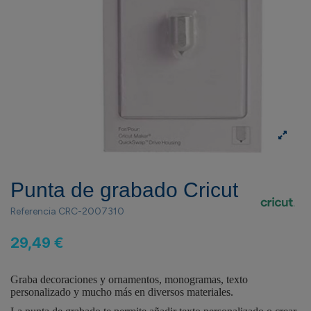
Punta de grabado Cricut
Referencia
CRC-2007310
29,49 €
Graba decoraciones y ornamentos, monogramas, texto
personalizado y mucho más en diversos materiales.