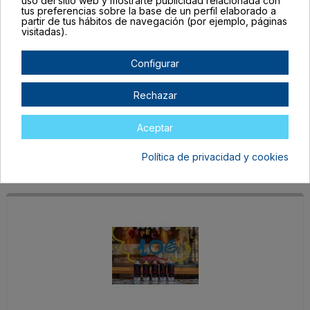
tus preferencias sobre la base de un perfil elaborado a
partir de tus hábitos de navegación (por ejemplo, páginas
visitadas).
Configurar
EX014PC0127W
Oro
Rechazar
Agotado
9,10 €
Aceptar
Política de privacidad y cookies