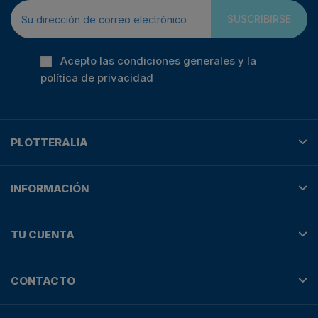
SUSCRIBIRSE
Acepto las condiciones generales y la
política de privacidad
PLOTTERALIA
INFORMACIÓN
TU CUENTA
CONTACTO