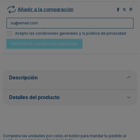
Añadir a la comparación
Acepto las condiciones generales y la política de privacidad
Descripción
Detalles del producto
Completa las unidades por color, el botón para mandar tu pedido al