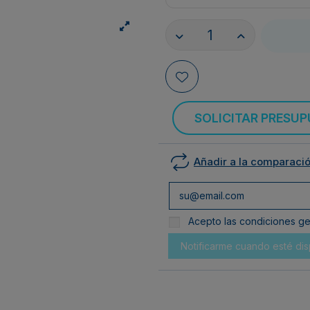
SOLICITAR PRESU
Añadir a la comparaci
Acepto las condiciones gen