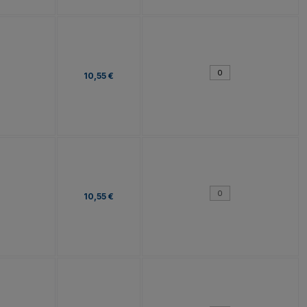
10,55 €
10,55 €