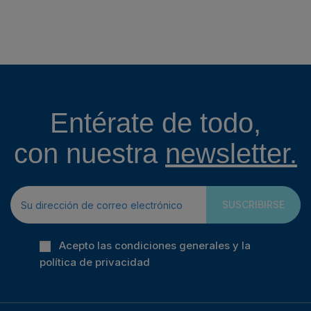
Entérate de todo,
con nuestra
newsletter.
SUSCRIBIRSE
Acepto las condiciones generales y la
política de privacidad