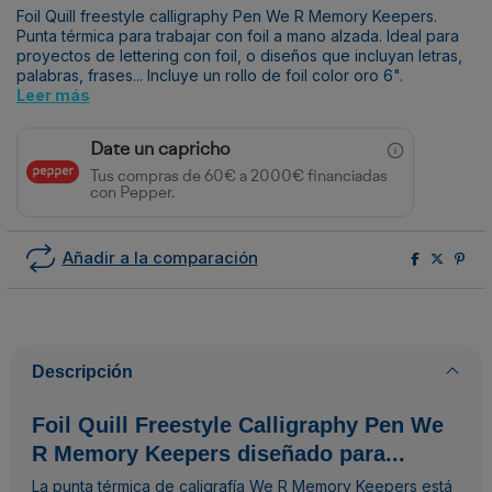
Foil Quill freestyle calligraphy Pen We R Memory Keepers.
Punta térmica para trabajar con foil a mano alzada. Ideal para
proyectos de lettering con foil, o diseños que incluyan letras,
palabras, frases... Incluye un rollo de foil color oro 6".
Leer más
Date un capricho
Tus compras de 60€ a 2000€ financiadas
con Pepper.
Añadir a la comparación
Descripción
Foil Quill Freestyle Calligraphy Pen We
R Memory Keepers diseñado para...
La punta térmica de caligrafía We R Memory Keepers está