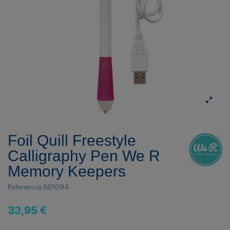
Foil Quill Freestyle
Calligraphy Pen We R
Memory Keepers
Referencia
661094
33,95 €