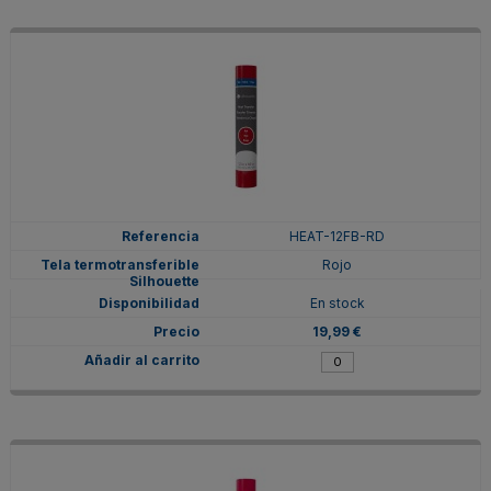
HEAT-12FB-RD
Rojo
En stock
19,99 €