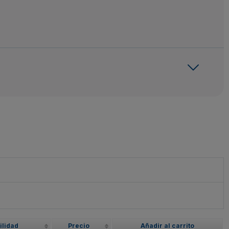
ilidad
Precio
Añadir al carrito