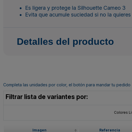
Es ligera y protege la Silhouette Cameo 3
Evita que acumule suciedad si no la quieres
Detalles del producto
Completa las unidades por color, el botón para mandar tu pedido al c
Filtrar lista de variantes por:
Colores Li
Imagen
Referencia