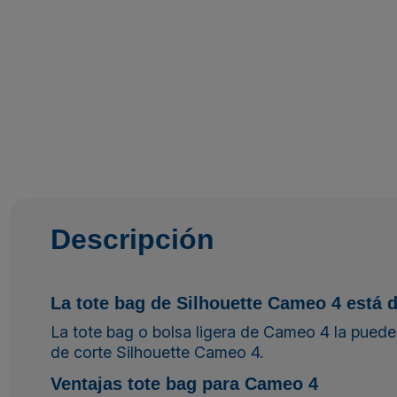
Descripción
La tote bag de Silhouette Cameo 4 está 
La tote bag o bolsa ligera de Cameo 4 la puede
de corte Silhouette Cameo 4.
Ventajas tote bag para Cameo 4