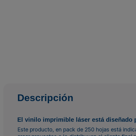
Descripción
El vinilo imprimible láser está diseñado 
Este producto, en pack de 250 hojas está indic