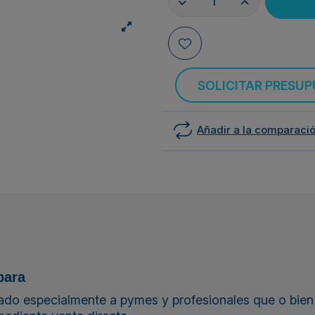
SOLICITAR PRESU
Añadir a la comparaci
para
ado especialmente a pymes y profesionales que o bien 