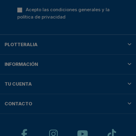
Acepto las condiciones generales y la
política de privacidad
PLOTTERALIA
INFORMACIÓN
TU CUENTA
CONTACTO