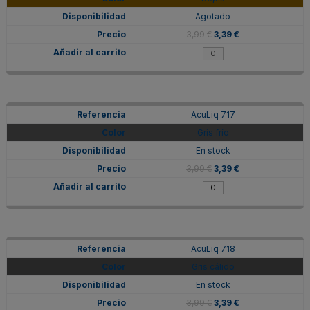
Agotado
3,99 €
3,39 €
AcuLiq 717
Gris frío
En stock
3,99 €
3,39 €
AcuLiq 718
Gris cálido
En stock
3,99 €
3,39 €