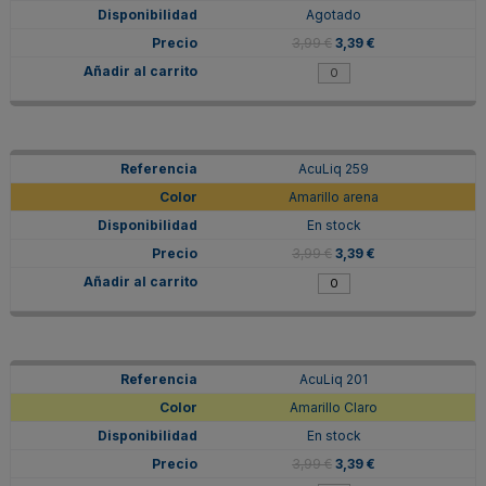
Agotado
3,99 €
3,39 €
AcuLiq 259
Amarillo arena
En stock
3,99 €
3,39 €
AcuLiq 201
Amarillo Claro
En stock
3,99 €
3,39 €