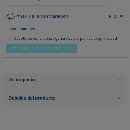
Añadir a la comparación
Acepto las condiciones generales y la política de privacidad
Descripción
Detalles del producto