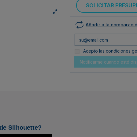
SOLICITAR PRESU
Añadir a la comparaci
Acepto las condiciones gen
 de Silhouette?