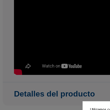
Detalles del producto
Utilizamos c