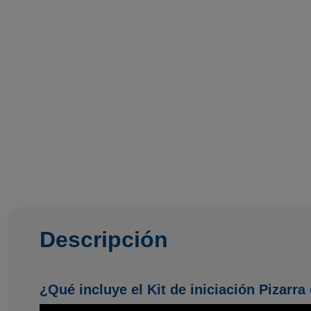
Descripción
¿Qué incluye el Kit de iniciación Pizarra